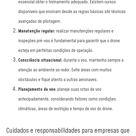
essencial obter o treinamento adequado. Existem cursos
disponíveis que ensinam desde as regras básicas até técnicas
avançadas de pilotagem.
Manutenção regular:
realizar manutenções regulares e
inspeções pré-voo é fundamental para garantir que o drone
esteja em perfeitas condições de operação.
Consciência situacional:
durante o voo, mantenha sempre a
atenção ao ambiente ao redor. Evite áreas com muitos
obstáculos e fique atento a outras aeronaves.
Planejamento de voo:
planeje suas rotas de voo
antecipadamente, considerando fatores como condições
climáticas, áreas de restrição e tempo de voo do drone.
Cuidados e responsabilidades para empresas que