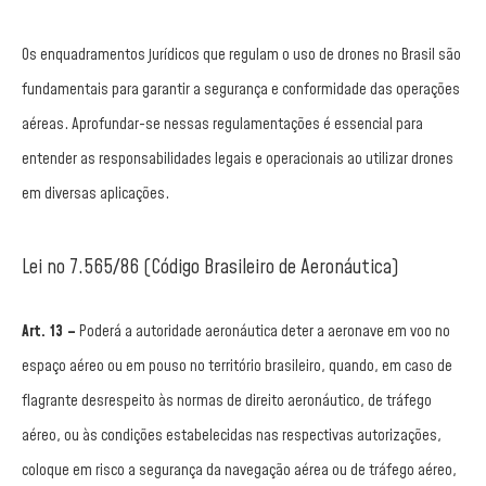
Os enquadramentos jurídicos que regulam o uso de drones no Brasil são
fundamentais para garantir a segurança e conformidade das operações
aéreas. Aprofundar-se nessas regulamentações é essencial para
entender as responsabilidades legais e operacionais ao utilizar drones
em diversas aplicações.
Lei no 7.565/86 (Código Brasileiro de Aeronáutica)
Art. 13 –
Poderá a autoridade aeronáutica deter a aeronave em voo no
espaço aéreo ou em pouso no território brasileiro, quando, em caso de
flagrante desrespeito às normas de direito aeronáutico, de tráfego
aéreo, ou às condições estabelecidas nas respectivas autorizações,
coloque em risco a segurança da navegação aérea ou de tráfego aéreo,