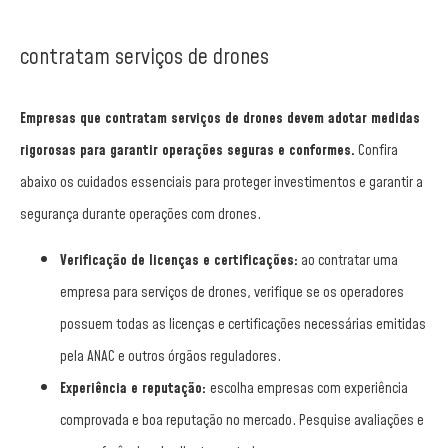
contratam serviços de drones
Empresas que contratam serviços de drones devem adotar medidas
rigorosas para garantir operações seguras e conformes.
Confira
abaixo os cuidados essenciais para proteger investimentos e garantir a
segurança durante operações com drones.
Verificação de licenças e certificações:
ao contratar uma
empresa para serviços de drones, verifique se os operadores
possuem todas as licenças e certificações necessárias emitidas
pela ANAC e outros órgãos reguladores.
Experiência e reputação:
escolha empresas com experiência
comprovada e boa reputação no mercado. Pesquise avaliações e