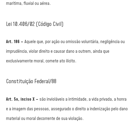
marítima, fluvial ou aérea.
Lei 10.406/02 (Código Civil)
Art. 186 –
Aquele que, por ação ou omissão voluntária, negligência ou
imprudência, violar direito e causar dano a outrem, ainda que
exclusivamente moral, comete ato ilícito.
Constituição Federal/88
Art. 5o, inciso X –
são invioláveis a intimidade, a vida privada, a honra
e a imagem das pessoas, assegurado o direito a indenização pelo dano
material ou moral decorrente de sua violação.