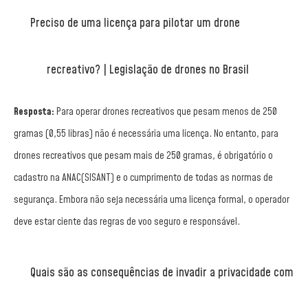
Preciso de uma licença para pilotar um drone
recreativo? | Legislação de drones no Brasil
Resposta:
Para operar drones recreativos que pesam menos de 250
gramas (0,55 libras) não é necessária uma licença. No entanto, para
drones recreativos que pesam mais de 250 gramas, é obrigatório o
cadastro na ANAC(SISANT) e o cumprimento de todas as normas de
segurança. Embora não seja necessária uma licença formal, o operador
deve estar ciente das regras de voo seguro e responsável.
Quais são as consequências de invadir a privacidade com