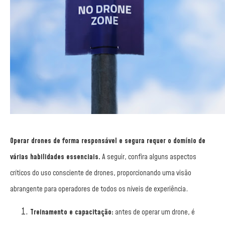
Operar drones de forma responsável e segura requer o domínio de
várias habilidades essenciais.
A seguir, confira alguns aspectos
críticos do uso consciente de drones, proporcionando uma visão
abrangente para operadores de todos os níveis de experiência.
Treinamento e capacitação:
antes de operar um drone, é