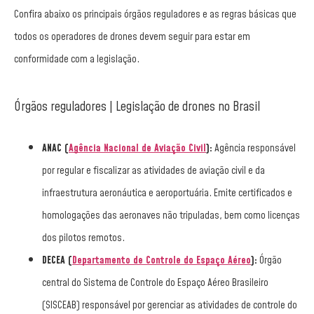
Confira abaixo os principais órgãos reguladores e as regras básicas que
todos os operadores de drones devem seguir para estar em
conformidade com a legislação.
Órgãos reguladores | Legislação de drones no Brasil
ANAC (
Agência Nacional de Aviação Civil
):
Agência responsável
por regular e fiscalizar as atividades de aviação civil e da
infraestrutura aeronáutica e aeroportuária. Emite certificados e
homologações das aeronaves não tripuladas, bem como licenças
dos pilotos remotos.
DECEA (
Departamento de Controle do Espaço Aéreo
):
Órgão
central do Sistema de Controle do Espaço Aéreo Brasileiro
(SISCEAB) responsável por gerenciar as atividades de controle do