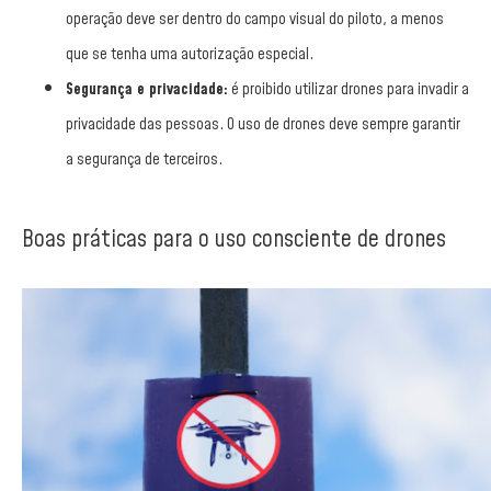
operação deve ser dentro do campo visual do piloto, a menos
que se tenha uma autorização especial.
Segurança e privacidade:
é proibido utilizar drones para invadir a
privacidade das pessoas. O uso de drones deve sempre garantir
a segurança de terceiros.
Boas práticas para o uso consciente de drones