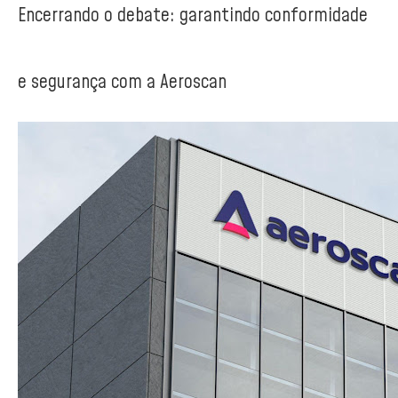
Encerrando o debate: garantindo conformidade
e segurança com a Aeroscan