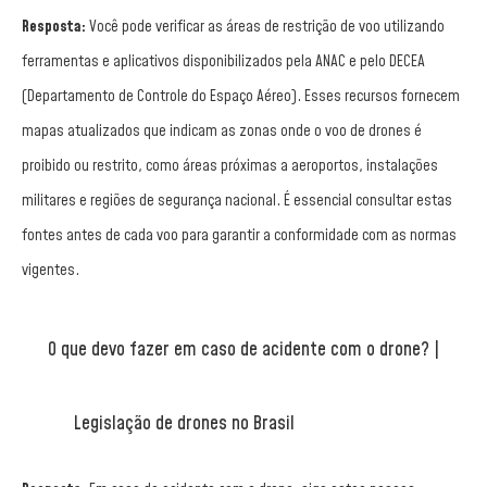
Resposta:
Você pode verificar as áreas de restrição de voo utilizando
ferramentas e aplicativos disponibilizados pela ANAC e pelo DECEA
(Departamento de Controle do Espaço Aéreo). Esses recursos fornecem
mapas atualizados que indicam as zonas onde o voo de drones é
proibido ou restrito, como áreas próximas a aeroportos, instalações
militares e regiões de segurança nacional. É essencial consultar estas
fontes antes de cada voo para garantir a conformidade com as normas
vigentes.
O que devo fazer em caso de acidente com o drone? |
Legislação de drones no Brasil