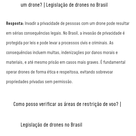
um drone? | Legislação de drones no Brasil
Resposta:
Invadir a privacidade de pessoas com um drone pode resultar
em sérias consequências legais. No Brasil, a invasão de privacidade é
protegida por leis e pode levar a processos civis e criminais. As
consequências incluem multas, indenizações por danos morais e
materiais, e até mesmo prisão em casos mais graves. É fundamental
operar drones de forma ética e respeitosa, evitando sobrevoar
propriedades privadas sem permissão.
Como posso verificar as áreas de restrição de voo? |
Legislação de drones no Brasil