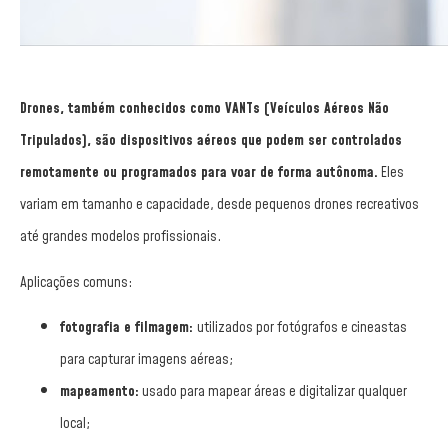
Drones, também conhecidos como VANTs (Veículos Aéreos Não
Tripulados), são dispositivos aéreos que podem ser controlados
remotamente ou programados para voar de forma autônoma.
Eles
variam em tamanho e capacidade, desde pequenos drones recreativos
até grandes modelos profissionais.
Aplicações comuns:
fotografia e filmagem:
utilizados por fotógrafos e cineastas
para capturar imagens aéreas;
mapeamento:
usado para mapear áreas e digitalizar qualquer
local;