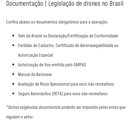
Documentação | Legislação de drones no Brasil
Confira abaixo os documentos obrigatórios para a operação:
Selo da Anatel ou Declaração/Certificação de Conformidade
Certidão de Cadastro, Certificado de Aeronavegabilidade ou
Autorização Especial
Autorização de Voo emitida pelo SARPAS
Manual da Aeronave
Avaliação de Risco Operacional para voos não recreativos
Seguro Aeronáutico (RETA) para voos não recreativos
*Outras exigências documentais poderão ser impostas pelos entes que
regulam o setor.