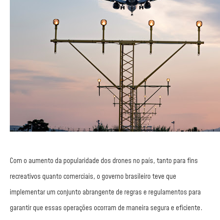
Com o aumento da popularidade dos drones no país, tanto para fins
recreativos quanto comerciais, o governo brasileiro teve que
implementar um conjunto abrangente de regras e regulamentos para
garantir que essas operações ocorram de maneira segura e eficiente.