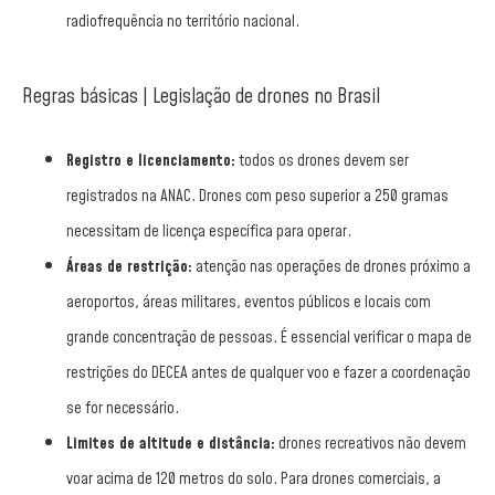
radiofrequência no território nacional.
Regras básicas | Legislação de drones no Brasil
Registro e licenciamento:
todos os drones devem ser
registrados na ANAC. Drones com peso superior a 250 gramas
necessitam de licença específica para operar.
Áreas de restrição:
atenção nas operações de drones próximo a
aeroportos, áreas militares, eventos públicos e locais com
grande concentração de pessoas. É essencial verificar o mapa de
restrições do DECEA antes de qualquer voo e fazer a coordenação
se for necessário.
Limites de altitude e distância:
drones recreativos não devem
voar acima de 120 metros do solo. Para drones comerciais, a