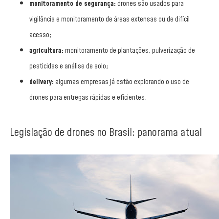
monitoramento de segurança:
drones são usados para
vigilância e monitoramento de áreas extensas ou de difícil
acesso;
agricultura:
monitoramento de plantações, pulverização de
pesticidas e análise de solo;
delivery:
algumas empresas já estão explorando o uso de
drones para entregas rápidas e eficientes.
Legislação de drones no Brasil: panorama atual