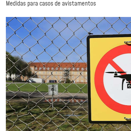
Medidas para casos de avistamentos