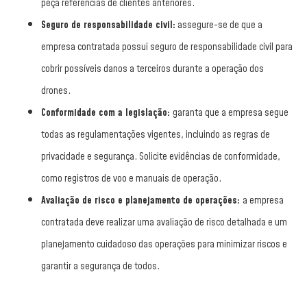
peça referências de clientes anteriores.
Seguro de responsabilidade civil:
assegure-se de que a
empresa contratada possui seguro de responsabilidade civil para
cobrir possíveis danos a terceiros durante a operação dos
drones.
Conformidade com a legislação:
garanta que a empresa segue
todas as regulamentações vigentes, incluindo as regras de
privacidade e segurança. Solicite evidências de conformidade,
como registros de voo e manuais de operação.
Avaliação de risco e planejamento de operações:
a empresa
contratada deve realizar uma avaliação de risco detalhada e um
planejamento cuidadoso das operações para minimizar riscos e
garantir a segurança de todos.