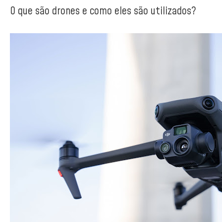
O que são drones e como eles são utilizados?