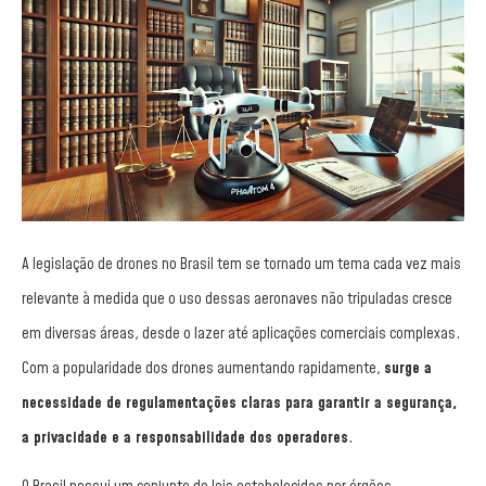
A legislação de drones no Brasil tem se tornado um tema cada vez mais
relevante à medida que o uso dessas aeronaves não tripuladas cresce
em diversas áreas, desde o lazer até aplicações comerciais complexas.
Com a popularidade dos drones aumentando rapidamente,
surge a
necessidade de regulamentações claras para garantir a segurança,
a privacidade e a responsabilidade dos operadores
.