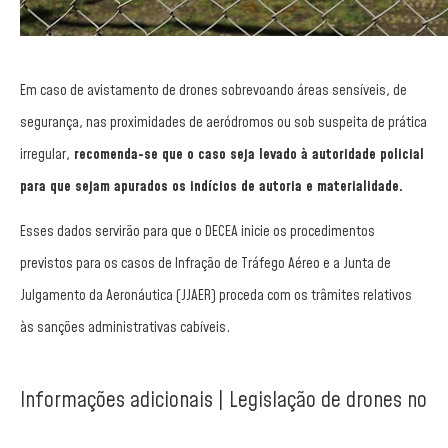
Em caso de avistamento de drones sobrevoando áreas sensíveis, de
segurança, nas proximidades de aeródromos ou sob suspeita de prática
irregular,
recomenda-se que o caso seja levado à autoridade policial
para que sejam apurados os indícios de autoria e materialidade.
Esses dados servirão para que o DECEA inicie os procedimentos
previstos para os casos de Infração de Tráfego Aéreo e a Junta de
Julgamento da Aeronáutica (JJAER) proceda com os trâmites relativos
às sanções administrativas cabíveis.
Informações adicionais
| Legislação de drones no