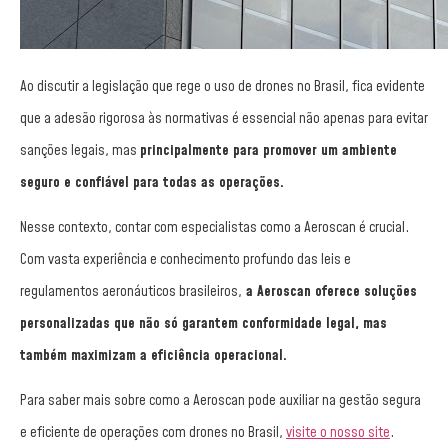
Ao discutir a legislação que rege o uso de drones no Brasil, fica evidente
que a adesão rigorosa às normativas é essencial não apenas para evitar
sanções legais, mas
principalmente para promover um ambiente
seguro e confiável para todas as operações.
Nesse contexto, contar com especialistas como a Aeroscan é crucial.
Com vasta experiência e conhecimento profundo das leis e
regulamentos aeronáuticos brasileiros,
a Aeroscan oferece soluções
personalizadas que não só garantem conformidade legal, mas
também maximizam a eficiência operacional.
Para saber mais sobre como a Aeroscan pode auxiliar na gestão segura
e eficiente de operações com drones no Brasil,
visite o nosso site
.