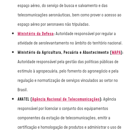
espaço aéreo, do serviço de busca e salvamento e das
telecomunicações aeronáuticas, bem como prover o acesso ao
espaço aéreo por aeronaves não tripuladas.
Ministério da Defesa
:
Autoridade responsável por regular a
atividade de aerolevantamento no âmbito do território nacional.
Ministério da Agricultura, Pecuária e Abastecimento (
MAPA
):
Autoridade responsável pela gestão das políticas públicas de
estímulo à agropecuária, pelo fomento do agronegócio e pela
regulação e normatização de serviços vinculados ao setor no
Brasil.
ANATEL (
Agência Nacional de Telecomunicações
):
Agência
responsável por licenciar o conjunto dos equipamentos
componentes da estação de telecomunicações, emitir a
certificação e homologação de produtos e administrar o uso de