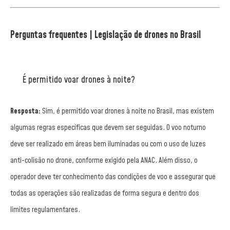
Perguntas frequentes | Legislação de drones no Brasil
É permitido voar drones à noite?
Resposta:
Sim, é permitido voar drones à noite no Brasil, mas existem
algumas regras específicas que devem ser seguidas. O voo noturno
deve ser realizado em áreas bem iluminadas ou com o uso de luzes
anti-colisão no drone, conforme exigido pela ANAC. Além disso, o
operador deve ter conhecimento das condições de voo e assegurar que
todas as operações são realizadas de forma segura e dentro dos
limites regulamentares.