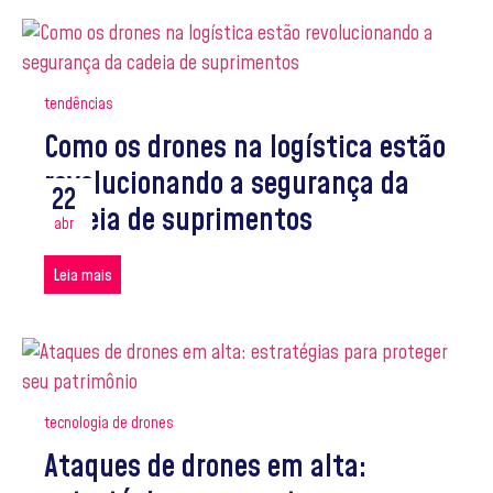
tendências
Como os drones na logística estão
revolucionando a segurança da
22
cadeia de suprimentos
abr
Leia mais
tecnologia de drones
Ataques de drones em alta: