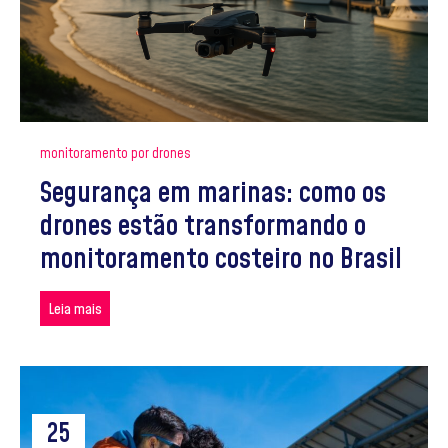
monitoramento por drones
Segurança em marinas: como os
drones estão transformando o
monitoramento costeiro no Brasil
Leia mais
25