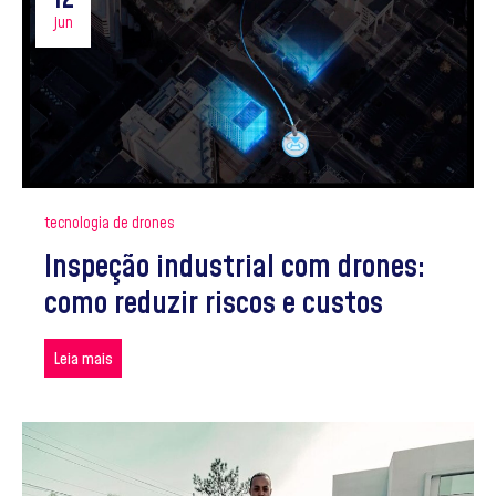
jun
tecnologia de drones
Inspeção industrial com drones:
como reduzir riscos e custos
Leia mais