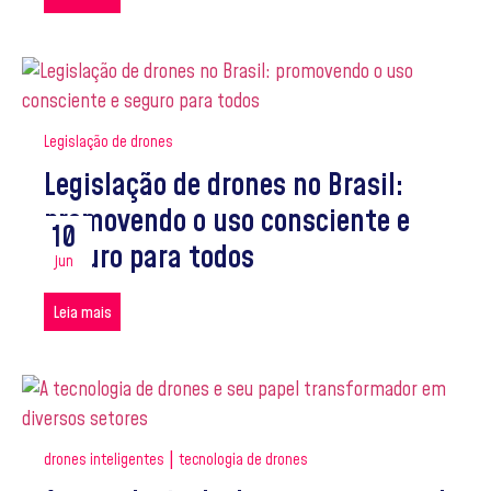
Legislação de drones
Legislação de drones no Brasil:
promovendo o uso consciente e
10
seguro para todos
jun
Leia mais
|
drones inteligentes
tecnologia de drones