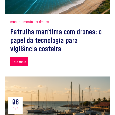
monitoramento por drones
Patrulha marítima com drones: o
papel da tecnologia para
vigilância costeira
Leia mais
06
ago